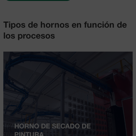
Tipos de hornos en función de
los procesos
HORNO DE SECADO DE
PINTURA