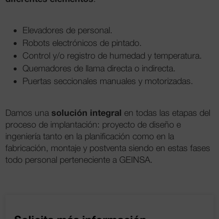
Elevadores de personal.
Robots electrónicos de pintado.
Control y/o registro de humedad y temperatura.
Quemadores de llama directa o indirecta.
Puertas seccionales manuales y motorizadas.
solución integral
Damos una
en todas las etapas del
proceso de implantación: proyecto de diseño e
ingeniería tanto en la planificación como en la
fabricación, montaje y postventa siendo en estas fases
todo personal perteneciente a GEINSA.