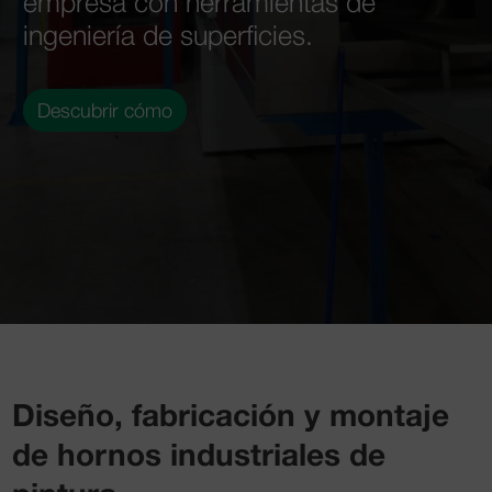
empresa con herramientas de
ingeniería de superficies.
Descubrir cómo
Diseño, fabricación y montaje
de hornos industriales de