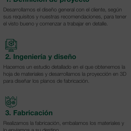
Desarrollamos el diseño general con el cliente, según
sus requisitos y nuestras recomendaciones, para tener
el visto bueno y comenzar a trabajar en detalle.
2. Ingeniería y diseño
Hacemos un estudio detallado en el que obtenemos la
hoja de materiales y desarrollamos la proyección en 3D
para diseñar los planos de fabricación.
3. Fabricación
Realizamos la fabricación, embalamos los materiales y
lo enviamos a su destino.