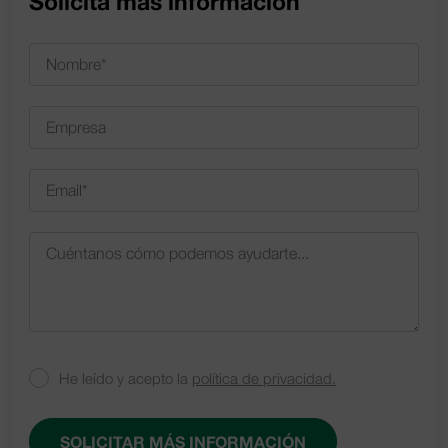
Solicita más información
He leído y acepto la
política de privacidad.
SOLICITAR MÁS INFORMACIÓN