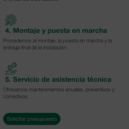
4. Montaje y puesta en marcha
Procedemos al montaje, la puesta en marcha y la
entrega final de la instalación.
5. Servicio de asistencia técnica
Ofrecemos mantenimientos anuales, preventivos y
correctivos.
Solicitar presupuesto