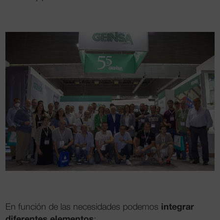
integrar
En función de las necesidades podemos
diferentes elementos
: