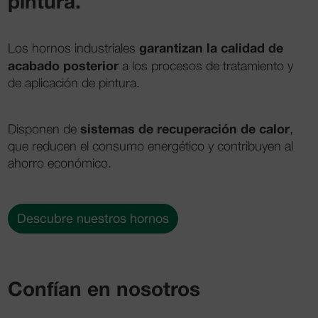
pintura.
garantizan la calidad de
Los hornos industriales
acabado posterior
a los procesos de tratamiento y
de aplicación de pintura.
sistemas de recuperación de calor
Disponen de
,
que reducen el consumo energético y contribuyen al
ahorro económico.
Descubre nuestros hornos
Confían en nosotros