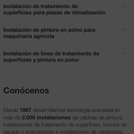
Instalación de tratamiento de
superficies para piezas de climatización
Instalación de pintura en polvo para
maquinaria agrícola
Instalación de línea de tratamiento de
superficies y pintura en polvo
Conócenos
1967
Desde
desarrollamos tecnología avanzada en
2.000 instalaciones
más de
de cabinas de pintura,
instalaciones de tratamiento de superficies, hornos de
secado y polimerizado e instalaciones de cataforesis.