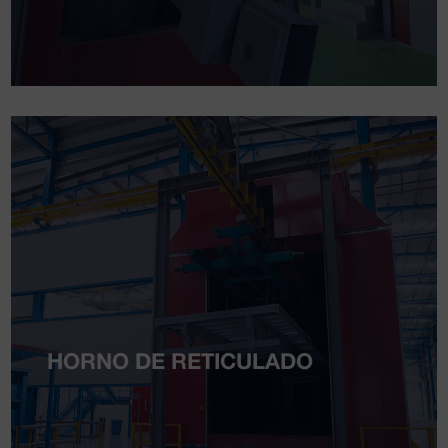
HORNO DE RETICULADO