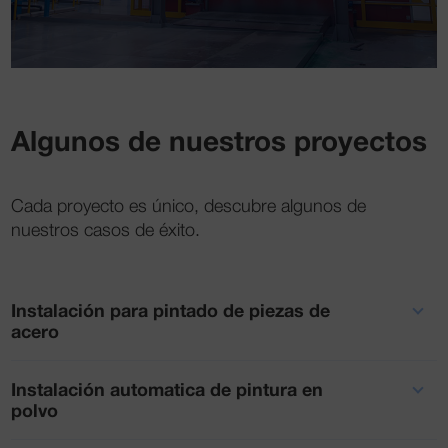
Algunos de nuestros proyectos
Cada proyecto es único, descubre algunos de
nuestros casos de éxito.
Instalación para pintado de piezas de
acero
Instalación automatica de pintura en
polvo