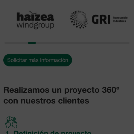
Solicitar más información
Realizamos un proyecto 360º
con nuestros clientes
1. Definición de proyecto