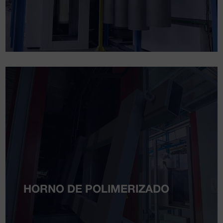
HORNO DE POLIMERIZADO