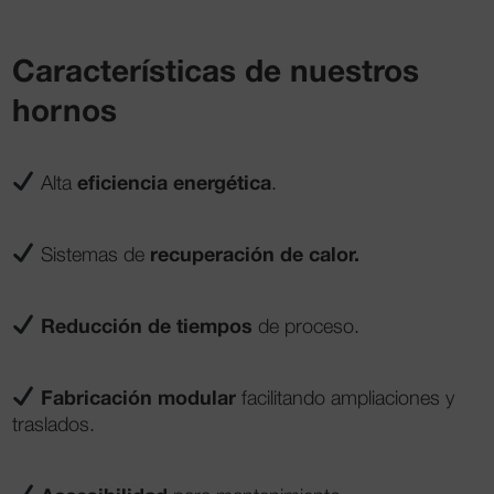
Características de nuestros
hornos
eficiencia energética
Alta
.
recuperación de calor.
Sistemas de
Reducción de tiempos
de proceso.
Fabricación modular
facilitando ampliaciones y
traslados.