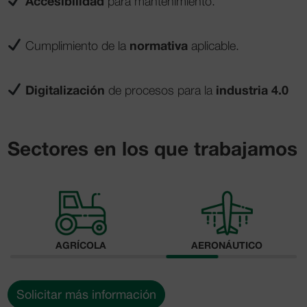
Accesibilidad
para mantenimiento.
normativa
Cumplimiento de la
aplicable.
Digitalización
industria 4.0
de procesos para la
Sectores en los que trabajamos
INDUSTRIAL
FERROVIARIO
Solicitar más información