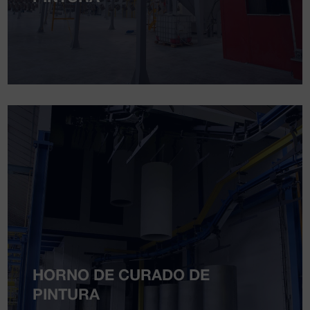
HORNO DE CURADO DE
PINTURA