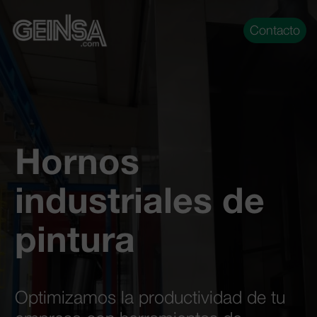
Contacto
Hornos
industriales de
pintura
Optimizamos la productividad de tu